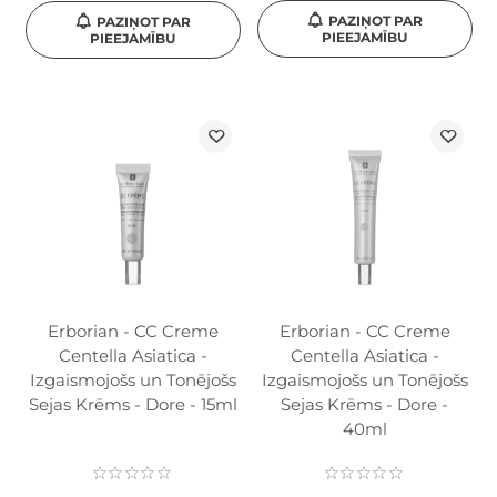
PAZIŅOT PAR
PAZIŅOT PAR
PIEEJAMĪBU
PIEEJAMĪBU
Erborian - CC Creme
Erborian - CC Creme
Centella Asiatica -
Centella Asiatica -
Izgaismojošs un Tonējošs
Izgaismojošs un Tonējošs
Sejas Krēms - Dore - 15ml
Sejas Krēms - Dore -
40ml