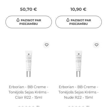
50,70 €
10,90 €
PAZIŅOT PAR
PAZIŅOT PAR
PIEEJAMĪBU
PIEEJAMĪBU
Erborian - BB Creme -
Erborian - BB Creme -
Tonējošs Sejas Krēms -
Tonējošs Sejas Krēms -
Clair R22 - 15ml
Nude R22 - 15ml