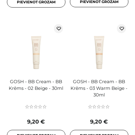
PIEVIENOT GROZAM
PIEVIENOT GROZAM
GOSH - BB Cream - BB
GOSH - BB Cream - BB
Krēms - 02 Beige - 30ml
Krēms - 03 Warm Beige -
30ml
9,20 €
9,20 €