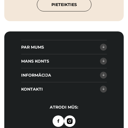
PIETEIKTIES
PAR MUMS
MANS KONTS
INFORMĀCIJA
KONTAKTI
ATRODI MŪS: