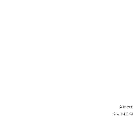
Xiaom
Conditio