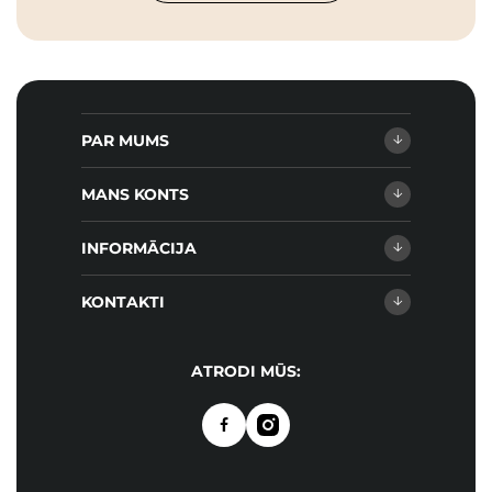
PAR MUMS
MANS KONTS
INFORMĀCIJA
KONTAKTI
ATRODI MŪS: