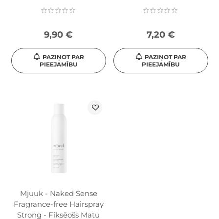
9,90 €
7,20 €
PAZIŅOT PAR
PAZIŅOT PAR
PIEEJAMĪBU
PIEEJAMĪBU
Mjuuk - Naked Sense
Fragrance-free Hairspray
Strong - Fiksēošs Matu