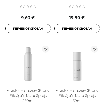
9,60 €
15,80 €
PIEVIENOT GROZAM
PIEVIENOT GROZAM
Mjuuk - Hairspray Strong
Mjuuk - Hairspray Strong
- Fiksējošs Matu Sprejs -
- Fiksējošs Matu Sprejs -
250ml
50ml