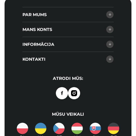
PAR MUMS
MANS KONTS
INFORMĀCIJA
KONTAKTI
ATRODI MŪS:
MŪSU VEIKALI