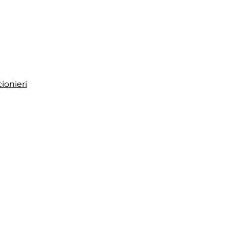
ionieri