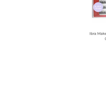
Ibra Make