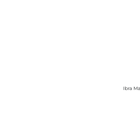
Ibra Ma