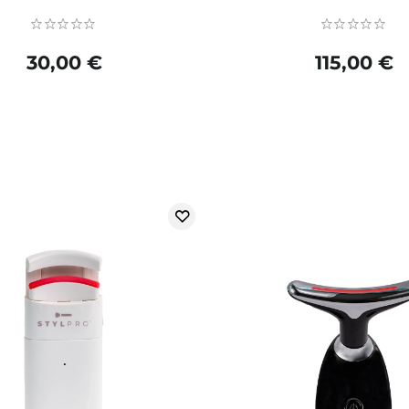
30,00 €
115,00 €