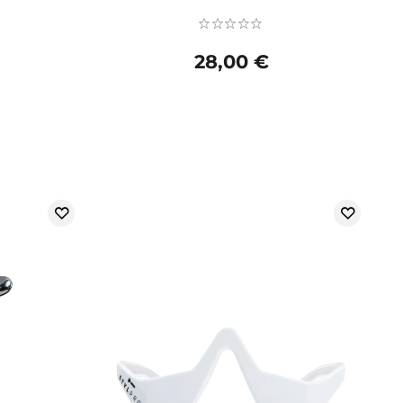
28,00 €