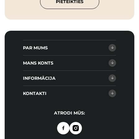
PIETEIKTIES
PAR MUMS
MANS KONTS
INFORMĀCIJA
KONTAKTI
ATRODI MŪS: