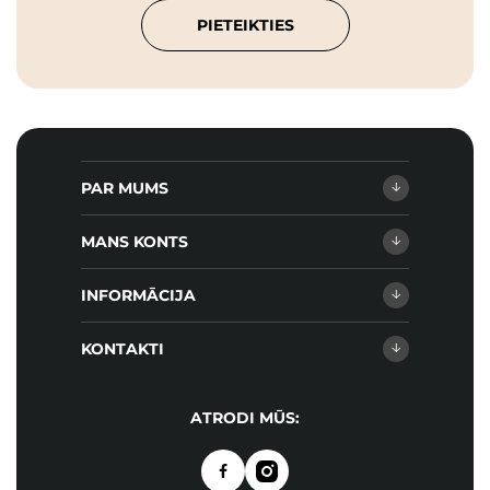
PIETEIKTIES
PAR MUMS
MANS KONTS
INFORMĀCIJA
KONTAKTI
ATRODI MŪS: