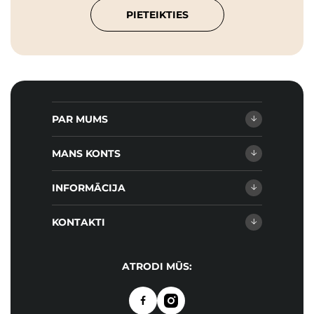
PIETEIKTIES
PAR MUMS
MANS KONTS
INFORMĀCIJA
KONTAKTI
ATRODI MŪS: