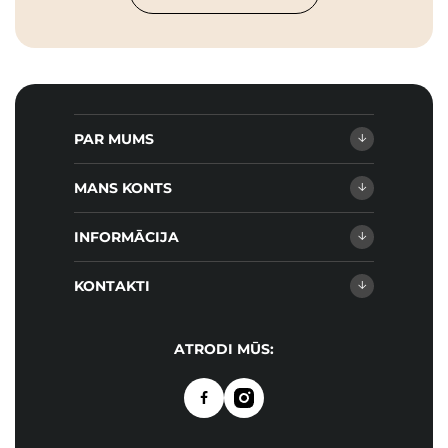
PAR MUMS
MANS KONTS
INFORMĀCIJA
KONTAKTI
ATRODI MŪS: