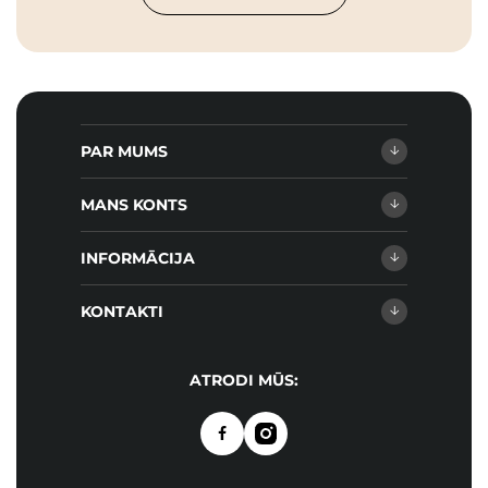
PAR MUMS
MANS KONTS
INFORMĀCIJA
KONTAKTI
ATRODI MŪS: