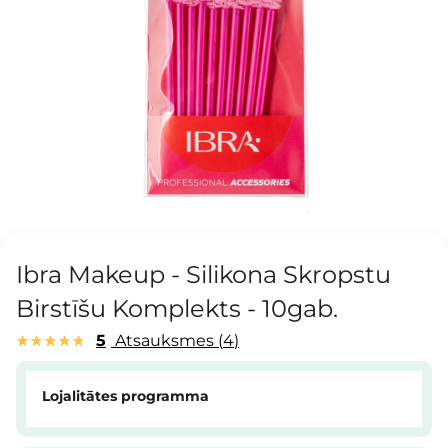
Ibra Makeup - Silikona Skropstu
Birstīšu Komplekts - 10gab.
5
Atsauksmes
4
Lojalitātes programma