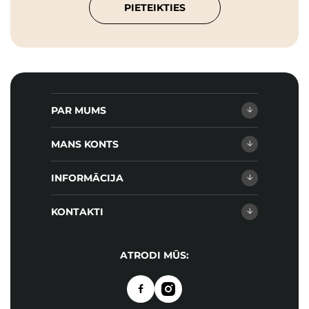
PIETEIKTIES
PAR MUMS
MANS KONTS
INFORMĀCIJA
KONTAKTI
ATRODI MŪS: