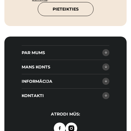
PIETEIKTIES
PAR MUMS
MANS KONTS
INFORMĀCIJA
KONTAKTI
ATRODI MŪS: