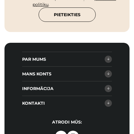
politiku
.
PIETEIKTIES
PAR MUMS
MANS KONTS
INFORMĀCIJA
KONTAKTI
ATRODI MŪS: