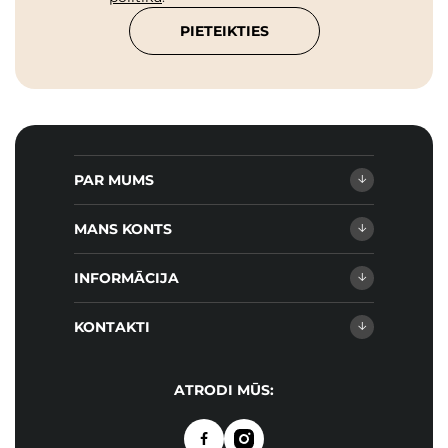
PIETEIKTIES
PAR MUMS
MANS KONTS
INFORMĀCIJA
KONTAKTI
ATRODI MŪS: