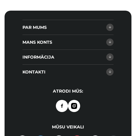
PAR MUMS
MANS KONTS
INFORMĀCIJA
KONTAKTI
ATRODI MŪS:
MŪSU VEIKALI