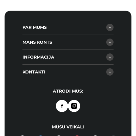
PAR MUMS
MANS KONTS
INFORMĀCIJA
KONTAKTI
ATRODI MŪS:
MŪSU VEIKALI