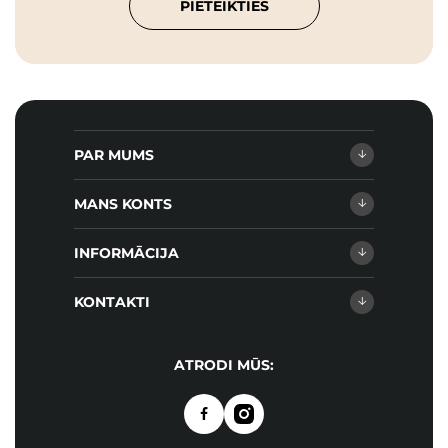
PIETEIKTIES
PAR MUMS
MANS KONTS
INFORMĀCIJA
KONTAKTI
ATRODI MŪS: