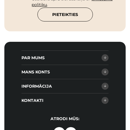
politiku
.
PIETEIKTIES
PAR MUMS
MANS KONTS
INFORMĀCIJA
KONTAKTI
ATRODI MŪS: