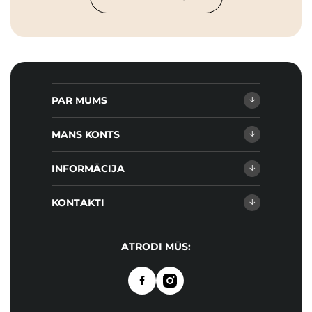
PAR MUMS
MANS KONTS
INFORMĀCIJA
KONTAKTI
ATRODI MŪS: