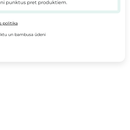
ni punktus pret produktiem.
 politika
aktu un bambusa ūdeni