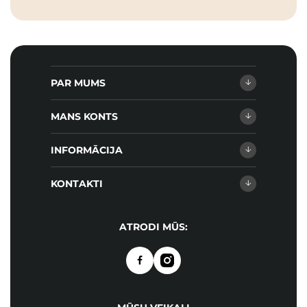
PAR MUMS
MANS KONTS
INFORMĀCIJA
KONTAKTI
ATRODI MŪS: