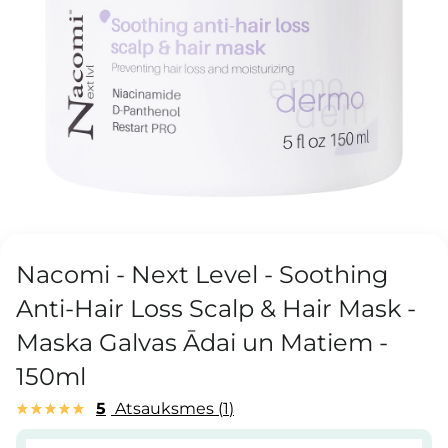
Nacomi - Next Level - Soothing
Anti-Hair Loss Scalp & Hair Mask -
Maska Galvas Ādai un Matiem -
150ml
5
Atsauksmes
1