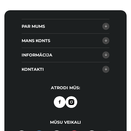
PAR MUMS
MANS KONTS
INFORMĀCIJA
KONTAKTI
ATRODI MŪS:
MŪSU VEIKALI