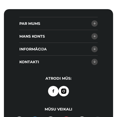
PAR MUMS
MANS KONTS
INFORMĀCIJA
KONTAKTI
ATRODI MŪS:
MŪSU VEIKALI