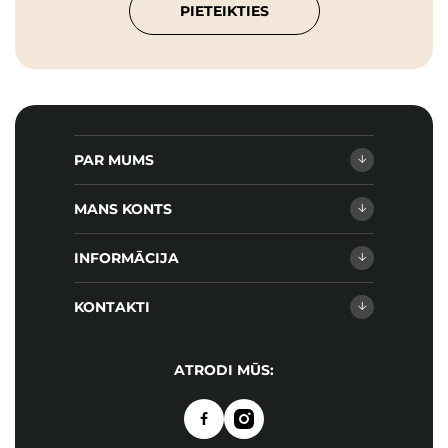
PIETEIKTIES
PAR MUMS
MANS KONTS
INFORMĀCIJA
KONTAKTI
ATRODI MŪS: