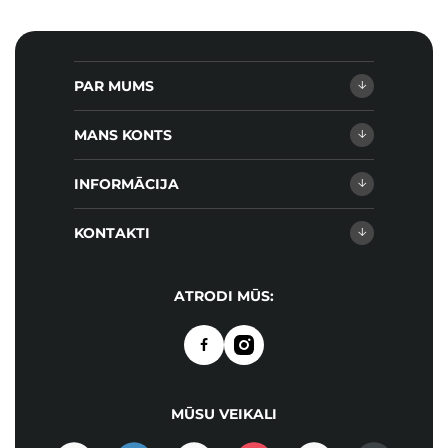
PAR MUMS
MANS KONTS
INFORMĀCIJA
KONTAKTI
ATRODI MŪS:
MŪSU VEIKALI