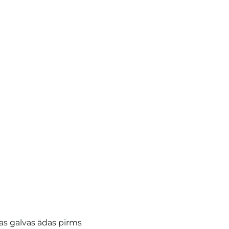
s galvas ādas pirms