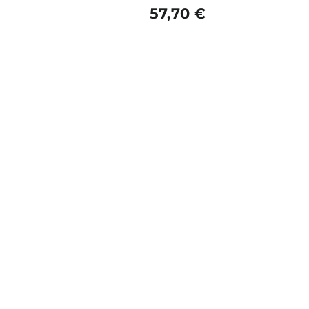
57,70 €