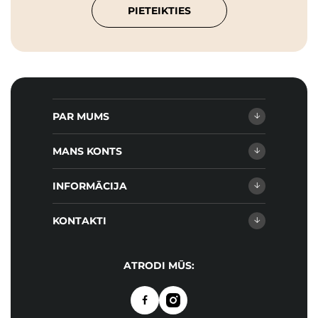
PIETEIKTIES
PAR MUMS
MANS KONTS
INFORMĀCIJA
KONTAKTI
ATRODI MŪS: