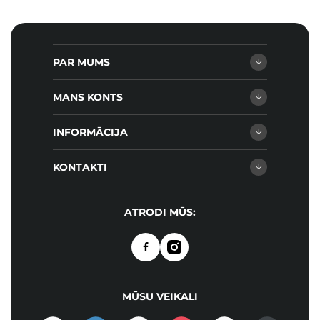
PAR MUMS
MANS KONTS
INFORMĀCIJA
KONTAKTI
ATRODI MŪS:
MŪSU VEIKALI