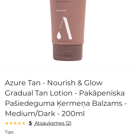
Azure Tan - Nourish & Glow
Gradual Tan Lotion - Pakāpeniska
Pašiedeguma Ķermeņa Balzams -
Medium/Dark - 200ml
5
Atsauksmes
2
Tips: